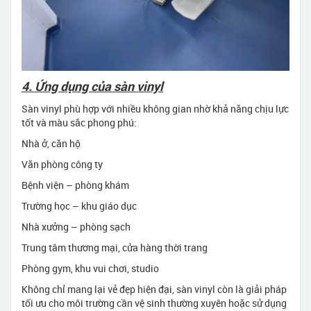
4. Ứng dụng của sàn vinyl
Sàn vinyl phù hợp với nhiều không gian nhờ khả năng chịu lực
tốt và màu sắc phong phú:
Nhà ở, căn hộ
Văn phòng công ty
Bệnh viện – phòng khám
Trường học – khu giáo dục
Nhà xưởng – phòng sạch
Trung tâm thương mại, cửa hàng thời trang
Phòng gym, khu vui chơi, studio
Không chỉ mang lại vẻ đẹp hiện đại, sàn vinyl còn là giải pháp
tối ưu cho môi trường cần vệ sinh thường xuyên hoặc sử dụng