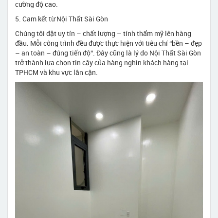
cường độ cao.
5. Cam kết từ Nội Thất Sài Gòn
Chúng tôi đặt uy tín – chất lượng – tính thẩm mỹ lên hàng
đầu. Mỗi công trình đều được thực hiện với tiêu chí “bền – đẹp
– an toàn – đúng tiến độ”. Đây cũng là lý do Nội Thất Sài Gòn
trở thành lựa chọn tin cậy của hàng nghìn khách hàng tại
TPHCM và khu vực lân cận.