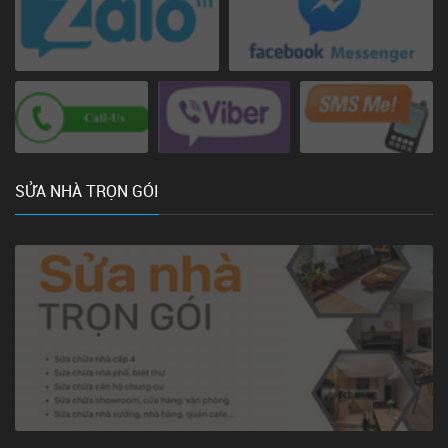
SỬA NHÀ TRỌN GÓI