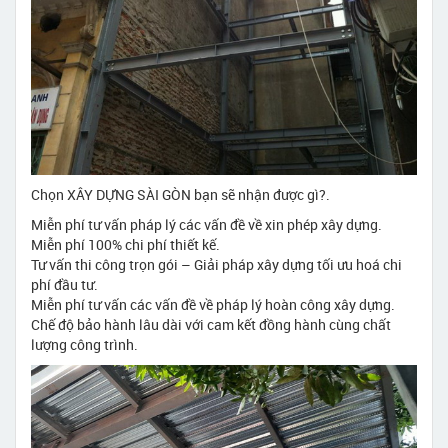
Chọn XÂY DỰNG SÀI GÒN bạn sẽ nhận được gì?.
Miễn phí tư vấn pháp lý các vấn đề về xin phép xây dựng.
Miễn phí 100% chi phí thiết kế.
Tư vấn thi công trọn gói – Giải pháp xây dựng tối ưu hoá chi
phí đầu tư.
Miễn phí tư vấn các vấn đề về pháp lý hoàn công xây dựng.
Chế độ bảo hành lâu dài với cam kết đồng hành cùng chất
lượng công trình.