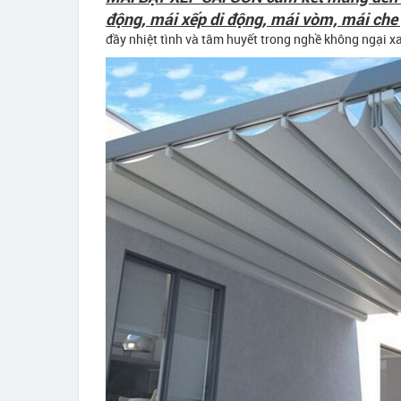
động, mái xếp di động, mái vòm, mái che 
đầy nhiệt tình và tâm huyết trong nghề không ngại xa