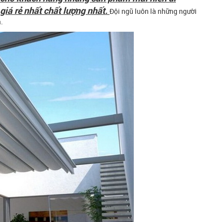
giá rẻ nhất chất lượng nhất.
Đội ngũ luôn là những người
.