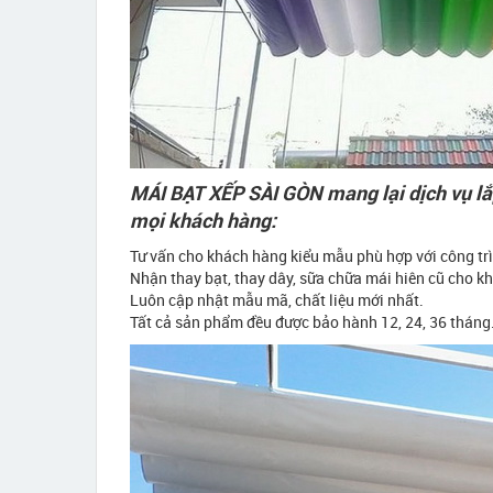
MÁI BẠT XẾP SÀI GÒN mang lại dịch vụ lắ
mọi khách hàng:
Tư vấn cho khách hàng kiểu mẫu phù hợp với công trì
Nhận thay bạt, thay dây, sữa chữa mái hiên cũ cho k
Luôn cập nhật mẫu mã, chất liệu mới nhất.
Tất cả sản phẩm đều được bảo hành 12, 24, 36 tháng