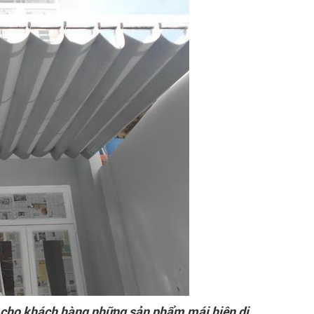
cho khách hàng những sản phẩm mái hiên di