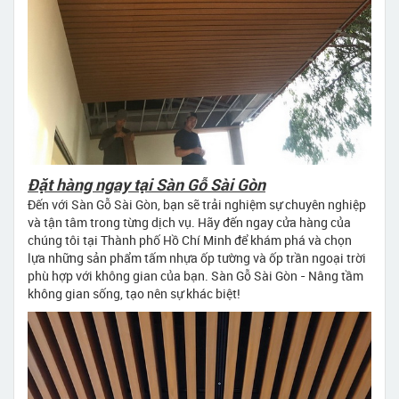
Đặt hàng ngay tại Sàn Gỗ Sài Gòn
Đến với Sàn Gỗ Sài Gòn, bạn sẽ trải nghiệm sự chuyên nghiệp
và tận tâm trong từng dịch vụ. Hãy đến ngay cửa hàng của
chúng tôi tại Thành phố Hồ Chí Minh để khám phá và chọn
lựa những sản phẩm tấm nhựa ốp tường và ốp trần ngoại trời
phù hợp với không gian của bạn. Sàn Gỗ Sài Gòn - Nâng tầm
không gian sống, tạo nên sự khác biệt!