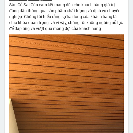
Sàn Gỗ Sài Gòn cam kết mang đến cho khách hàng giá trị
đúng đắn thông qua sản phẩm chất lượng và dịch vụ chuyên
nghiệp. Chúng tôi hiểu rằng sự hài lòng của khách hàng là
chìa khóa quan trọng, và vì vậy, chúng tôi không ngừng nỗ lực
để đáp ứng và vượt qua mong đợi của khách hàng.