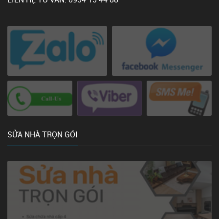
SỬA NHÀ TRỌN GÓI