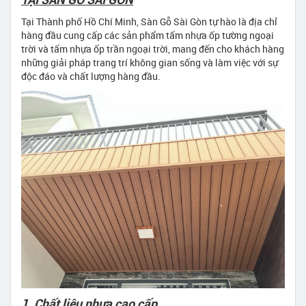
Tại Thành phố Hồ Chí Minh, Sàn Gỗ Sài Gòn tự hào là địa chỉ
hàng đầu cung cấp các sản phẩm tấm nhựa ốp tường ngoại
trời và tấm nhựa ốp trần ngoại trời, mang đến cho khách hàng
những giải pháp trang trí không gian sống và làm việc với sự
độc đáo và chất lượng hàng đầu.
1. Chất liệu nhựa cao cấp