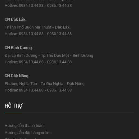
Hotline: 0934.13.44.88 - 0986.13.44.88
CN Đắk Lắk:
Thành Phố Buôn Ma Thuột - Đắk Lắk.
Hotline: 0934.13.44.88 - 0986.13.44.88
CN Bình Dương:
Đại Lộ Bình Dương - Tp.Thủ Dầu Một - Bình Dương
Hotline: 0934.13.44.88 - 0986.13.44.88
CN Đăk Nông:
Phường Nghĩa Tân - Tx.Gia Nghĩa - Đăk Nông
Hotline: 0934.13.44.88 - 0986.13.44.88
HỖ TRỢ
Hướng dẫn thanh toán
Hướng dẫn đặt hàng online