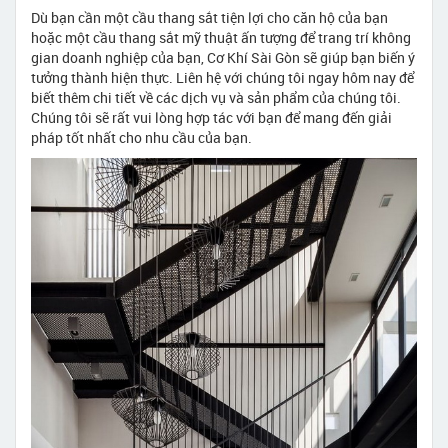
Dù bạn cần một cầu thang sắt tiện lợi cho căn hộ của bạn
hoặc một cầu thang sắt mỹ thuật ấn tượng để trang trí không
gian doanh nghiệp của bạn, Cơ Khí Sài Gòn sẽ giúp bạn biến ý
tưởng thành hiện thực. Liên hệ với chúng tôi ngay hôm nay để
biết thêm chi tiết về các dịch vụ và sản phẩm của chúng tôi.
Chúng tôi sẽ rất vui lòng hợp tác với bạn để mang đến giải
pháp tốt nhất cho nhu cầu của bạn.