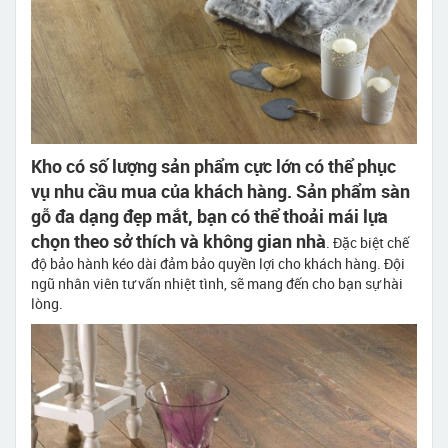
Kho có số lượng sản phẩm cực lớn có thể phục
vụ nhu cầu mua của khách hàng. Sản phẩm sàn
gỗ đa dạng đẹp mắt, bạn có thể thoải mái lựa
chọn theo sở thích và không gian nhà
. Đặc biệt chế
độ bảo hành kéo dài đảm bảo quyền lợi cho khách hàng. Đội
ngũ nhân viên tư vấn nhiệt tình, sẽ mang đến cho bạn sự hài
lòng.