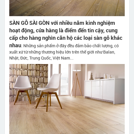
SÀN GỖ SÀI GÒN với nhiều năm kinh nghiệm
hoạt động, cửa hàng là điểm đến tin cậy, cung
cấp cho hàng nghìn căn hộ các loại sàn gỗ khác
nhau
. Những sản phẩm ở đây đều đảm bảo chất lượng, có
xuất xứ từ những thương hiệu lớn trên thế giới như Balan,
Nhật, Đức, Trung Quốc, Việt Nam...