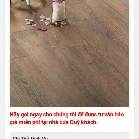
Hãy gọi ngay cho chúng tôi để được tư vấn báo
giá miễn phí tại nhà của Quý khách.
Chi Tiết Dịch Vụ