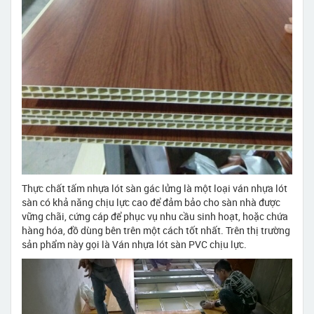
Thực chất tấm nhựa lót sàn gác lửng là một loại ván nhựa lót
sàn có khả năng chịu lực cao để đảm bảo cho sàn nhà được
vững chãi, cứng cáp để phục vụ nhu cầu sinh hoạt, hoặc chứa
hàng hóa, đồ dùng bên trên một cách tốt nhất. Trên thị trường
sản phẩm này gọi là Ván nhựa lót sàn PVC chịu lực.