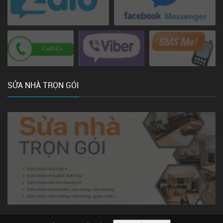
SỬA NHÀ TRỌN GÓI