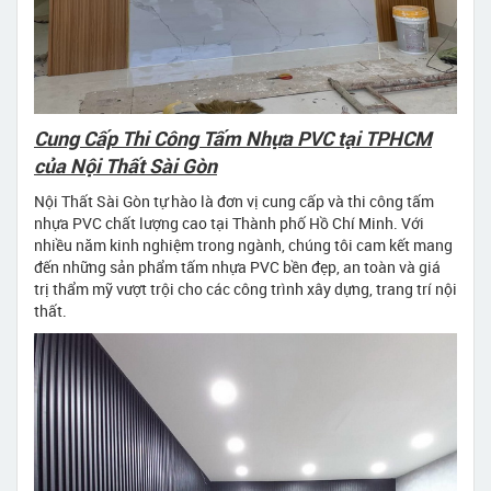
Cung Cấp Thi Công Tấm Nhựa PVC tại TPHCM
của Nội Thất Sài Gòn
Nội Thất Sài Gòn tự hào là đơn vị cung cấp và thi công tấm
nhựa PVC chất lượng cao tại Thành phố Hồ Chí Minh. Với
nhiều năm kinh nghiệm trong ngành, chúng tôi cam kết mang
đến những sản phẩm tấm nhựa PVC bền đẹp, an toàn và giá
trị thẩm mỹ vượt trội cho các công trình xây dựng, trang trí nội
thất.