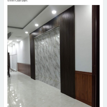
trình của bạn.