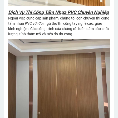
Dịch Vụ Thi Công Tấm Nhựa PVC Chuyên Nghiệp
Ngoài việc cung cấp sản phẩm, chúng tôi còn chuyên thi công
tấm nhựa PVC với đội ngũ thợ thi công tay nghề cao, giàu
kinh nghiệm. Các công trình của chúng tôi luôn đảm bảo chất
lượng, tính thẩm mỹ và tiến độ thi công.