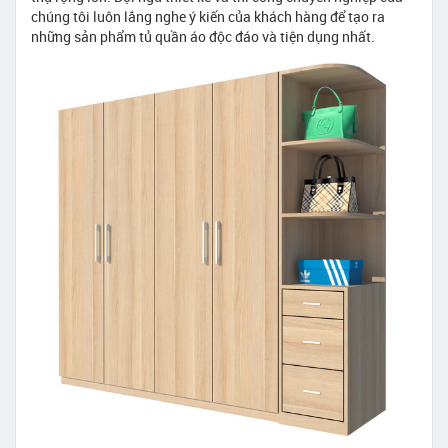
chúng tôi luôn lắng nghe ý kiến của khách hàng để tạo ra
những sản phẩm tủ quần áo độc đáo và tiện dụng nhất.