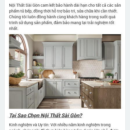
Nội Thất Sài Gòn cam kết bảo hành dài hạn cho tất cả các sản
phẩm tủ bếp, đồng thời hỗ trợ bảo trì, sửa chữa khi cần thiết.
Chúng tôi luôn đồng hành cùng khách hàng trong suốt quá
trình sử dụng sản phẩm, đảm bảo mang lại trải nghiệm tốt
nhất.
Tại Sao Chọn Nội Thất Sài Gòn?
Kinh nghiệm và Uy tín: Với nhiều năm kinh nghiệm trong