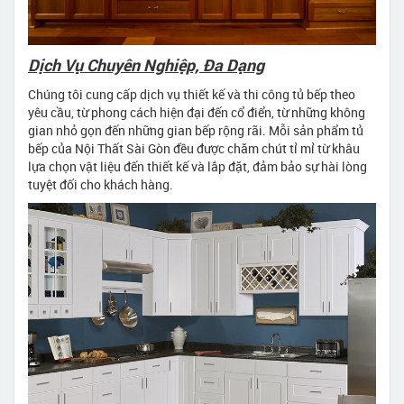
Dịch Vụ Chuyên Nghiệp, Đa Dạng
Chúng tôi cung cấp dịch vụ thiết kế và thi công tủ bếp theo
yêu cầu, từ phong cách hiện đại đến cổ điển, từ những không
gian nhỏ gọn đến những gian bếp rộng rãi. Mỗi sản phẩm tủ
bếp của Nội Thất Sài Gòn đều được chăm chút tỉ mỉ từ khâu
lựa chọn vật liệu đến thiết kế và lắp đặt, đảm bảo sự hài lòng
tuyệt đối cho khách hàng.