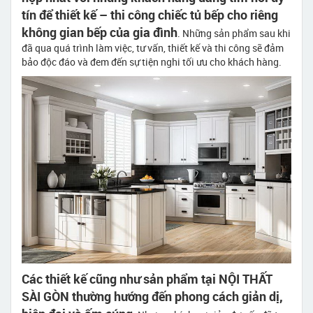
tín để thiết kế – thi công chiếc tủ bếp cho riêng
không gian bếp của gia đình
. Những sản phẩm sau khi
đã qua quá trình làm việc, tư vấn, thiết kế và thi công sẽ đảm
bảo độc đáo và đem đến sự tiện nghi tối ưu cho khách hàng.
Các thiết kế cũng như sản phẩm tại NỘI THẤT
SÀI GÒN thường hướng đến phong cách giản dị,