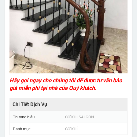
Hãy gọi ngay cho chúng tôi để được tư vấn báo
giá miễn phí tại nhà của Quý khách.
Chi Tiết Dịch Vụ
Thương hiệu
CƠ KHÍ SÀI GÒN
Danh mục
CƠ KHÍ