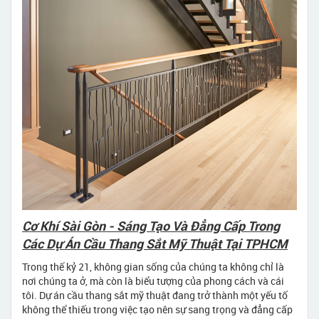
Cơ Khí Sài Gòn - Sáng Tạo Và Đẳng Cấp Trong
Các Dự Án Cầu Thang Sắt Mỹ Thuật Tại TPHCM
Trong thế kỷ 21, không gian sống của chúng ta không chỉ là
nơi chúng ta ở, mà còn là biểu tượng của phong cách và cái
tôi. Dự án cầu thang sắt mỹ thuật đang trở thành một yếu tố
không thể thiếu trong việc tạo nên sự sang trọng và đẳng cấp