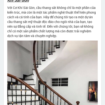
Khí Sài Gòn
Với Cơ Khí Sài Gòn, cầu thang sắt không chỉ là một phần của
kiến trúc, mà còn là một tác phẩm nghệ thuật thể hiện phong
cách và cá tính của bạn. Hãy để chúng tôi tạo ra một dự án
cầu thang sắt mỹ thuật độc đáo cho ngôi nhà của bạn, tạo
nên sự đẳng cấp và tinh tế. Đến với chúng tôi, bạn sẽ không
chỉ có một sản phẩm chất lượng mà còn được trải nghiệm
dịch vụ tận tâm và chuyên nghiệp.