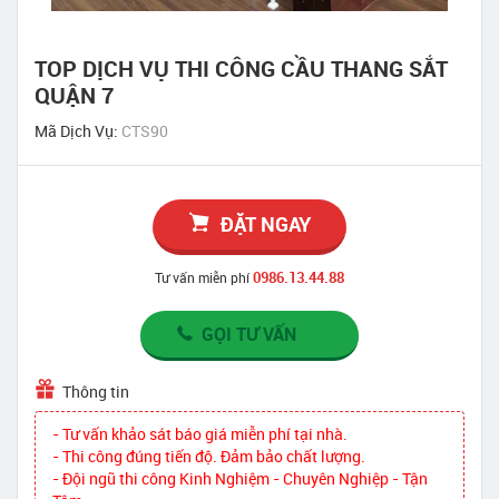
TOP DỊCH VỤ THI CÔNG CẦU THANG SẮT
QUẬN 7
Mã Dịch Vụ:
CTS90
ĐẶT NGAY
0986.13.44.88
Tư vấn miễn phí
GỌI TƯ VẤN
Thông tin
- Tư vấn khảo sát báo giá miễn phí tại nhà.
- Thi công đúng tiến độ. Đảm bảo chất lượng.
- Đội ngũ thi công Kinh Nghiệm - Chuyên Nghiệp - Tận