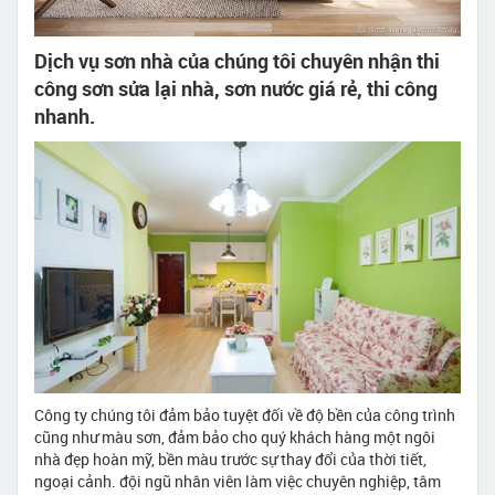
Dịch vụ sơn nhà của chúng tôi chuyên nhận thi
công sơn sửa lại nhà, sơn nước giá rẻ, thi công
nhanh.
Công ty chúng tôi đảm bảo tuyệt đối về độ bền của công trình
cũng như màu sơn, đảm bảo cho quý khách hàng một ngôi
nhà đẹp hoàn mỹ, bền màu trước sự thay đổi của thời tiết,
ngoại cảnh. đội ngũ nhân viên làm việc chuyên nghiệp, tâm