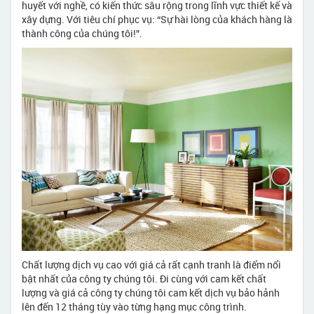
huyết với nghề, có kiến thức sâu rộng trong lĩnh vực thiết kế và
xây dựng. Với tiêu chí phục vụ: “Sự hài lòng của khách hàng là
thành công của chúng tôi!”.
Chất lượng dịch vụ cao với giá cả rất cạnh tranh là điểm nổi
bật nhất của công ty chúng tôi. Đi cùng với cam kết chất
lượng và giá cả công ty chúng tôi cam kết dịch vụ bảo hảnh
lên đến 12 tháng tùy vào từng hạng mục công trình.