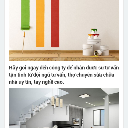
Hãy gọi ngay đến công ty để nhận được sự tư vấn
tận tình từ đội ngũ tư vấn, thợ chuyên sửa chữa
nhà uy tín, tay nghề cao.