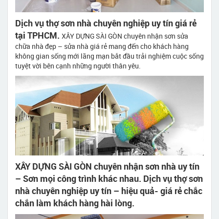
Dịch vụ thợ sơn nhà chuyên nghiệp uy tín giá rẻ
tại TPHCM.
XÂY DỰNG SÀI GÒN chuyên nhận sơn sửa
chữa nhà đẹp – sửa nhà giá rẻ mang đến cho khách hàng
không gian sống mới lãng mạn bắt đầu trải nghiệm cuộc sống
tuyệt vời bên cạnh những người thân yêu.
XÂY DỰNG SÀI GÒN chuyên nhận sơn nhà uy tín
– Sơn mọi công trình khác nhau. Dịch vụ thợ sơn
nhà chuyên nghiệp uy tín – hiệu quả- giá rẻ chắc
chắn làm khách hàng hài lòng.