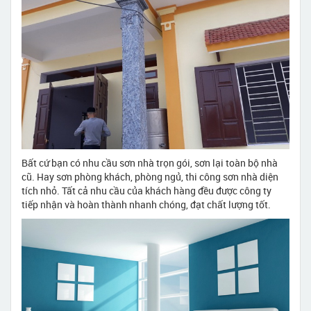
Bất cứ bạn có nhu cầu sơn nhà trọn gói, sơn lại toàn bộ nhà
cũ. Hay sơn phòng khách, phòng ngủ, thi công sơn nhà diện
tích nhỏ. Tất cả nhu cầu của khách hàng đều được công ty
tiếp nhận và hoàn thành nhanh chóng, đạt chất lượng tốt.