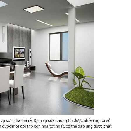
vụ sơn nhà giá rẻ. Dịch vụ của chúng tôi được nhiều người sử
n được một đội thợ sơn nhà tốt nhất, có thể đáp ứng được chất