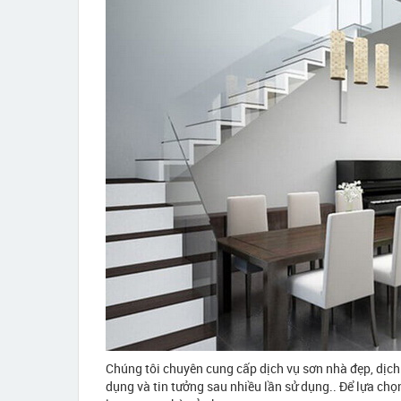
Chúng tôi chuyên cung cấp dịch vụ sơn nhà đẹp, dịch 
dụng và tin tưởng sau nhiều lần sử dụng.. Để lựa chọ