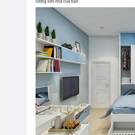
lượng sơn nhà của bạn.