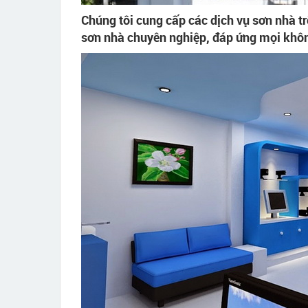
Chúng tôi cung cấp các dịch vụ sơn nhà t
sơn nhà chuyên nghiệp, đáp ứng mọi khô