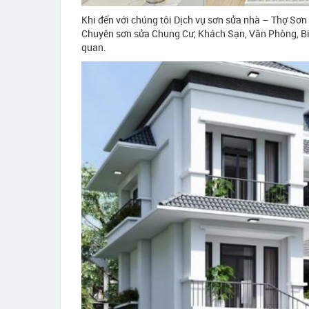
Khi đến với chúng tôi Dịch vụ sơn sửa nhà – Thợ Sơn 
Chuyên sơn sửa Chung Cư, Khách Sạn, Văn Phòng, Bi
quan.