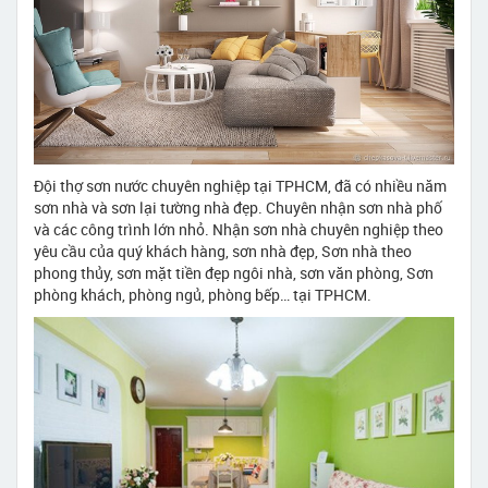
Đội thợ sơn nước chuyên nghiệp tại TPHCM, đã có nhiều năm
sơn nhà và sơn lại tường nhà đẹp. Chuyên nhận sơn nhà phố
và các công trình lớn nhỏ. Nhận sơn nhà chuyên nghiệp theo
yêu cầu của quý khách hàng, sơn nhà đẹp, Sơn nhà theo
phong thủy, sơn mặt tiền đẹp ngôi nhà, sơn văn phòng, Sơn
phòng khách, phòng ngủ, phòng bếp… tại TPHCM.