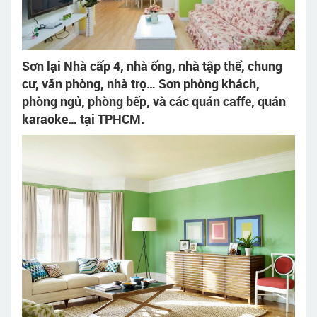
Sơn lại Nhà cấp 4, nhà ống, nhà tập thể, chung
cư, văn phòng, nhà trọ… Sơn phòng khách,
phòng ngủ, phòng bếp, và các quán caffe, quán
karaoke… tại TPHCM.