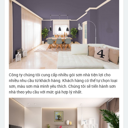
Công ty chúng tôi cung cấp nhiều gói sơn nhà tiện lợi cho
nhiều nhu cầu từ khách hàng. Khách hàng có thể tự chọn loại
sơn, màu sơn mà mình yêu thích. Chúng tôi sẽ tiến hành sơn
nhà theo yêu cầu với mức giá hợp lý nhất.