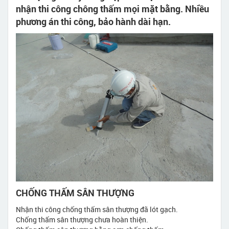
nhận thi công chông thấm mọi mặt bằng. Nhiều
phương án thi công, bảo hành dài hạn.
CHỐNG THẤM SÂN THƯỢNG
Nhận thi công chống thấm sân thượng đã lót gạch.
Chống thấm sân thượng chưa hoàn thiện.