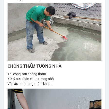
CHỐNG THẤM TƯỜNG NHÀ
Thi công sơn chống thấm
Xử lý nứt chân chim tường nhà.
Và các tình trạng thấm khác.