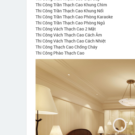
Thi Công Trần Thạch Cao Khung Chìm
Thi Công Trần Thạch Cao Khung Nổi
Thi Công Trần Thạch Cao Phòng Karaoke
Thi Công Trần Thạch Cao Phòng Ngủ
Thi Công Vách Thạch Cao 2 Mặt
Thi Công Vách Thạch Cao Cách Âm
Thi Công Vách Thạch Cao Cách Nhiệt
Thi Công Thạch Cao Chống Cháy
Thi Công Phào Thạch Cao