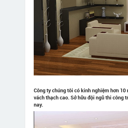
Công ty chúng tôi có kinh nghiệm hơn 10 n
vách thạch cao. Sở hữu đội ngũ thi công tr
nay.