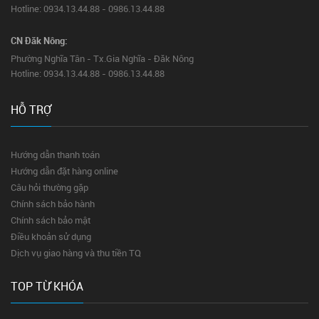
Hotline: 0934.13.44.88 - 0986.13.44.88
CN Đăk Nông:
Phường Nghĩa Tân - Tx.Gia Nghĩa - Đăk Nông
Hotline: 0934.13.44.88 - 0986.13.44.88
HỖ TRỢ
Hướng dẫn thanh toán
Hướng dẫn đặt hàng online
Câu hỏi thường gặp
Chính sách bảo hành
Chính sách bảo mật
Điều khoản sử dụng
Dịch vụ giao hàng và thu tiền TQ
TOP TỪ KHÓA