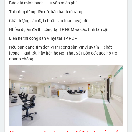
Báo giá minh bạch – tư vấn miễn phí
Thi công đúng tiến độ, bảo hành rõ ràng
Chất lượng sàn đạt chuẩn, an toàn tuyệt đối
Nhiều dự án đã thi công tại TP.HCM và các tỉnh lân cận
Liên hệ thi công sàn Vinyl tại TP.HCM
Nếu bạn đang tìm đơn vị thi công sàn Vinyl uy tín – chất
lượng – giá tốt, hãy liên hệ Nội Thất Sài Gòn để được hỗ trợ
nhanh chóng.