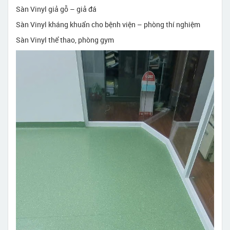
Sàn Vinyl giả gỗ – giả đá
Sàn Vinyl kháng khuẩn cho bệnh viện – phòng thí nghiệm
Sàn Vinyl thể thao, phòng gym