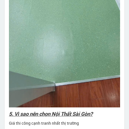
5. Vì sao nên chọn Nội Thất Sài Gòn?
Giá thi công cạnh tranh nhất thị trường