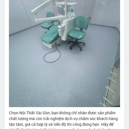
Chọn Nội Thất Sài Gòn, bạn không chỉ nhận được sản phẩm
chất lượng mà còn trải nghiệm dịch vụ chăm sóc khách hàng
tận tâm, giá cả hợp lý và tiến độ thi công đúng hẹn. Hãy để