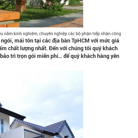
hiều năm kinh nghiệm, chuyên nghiệp các bộ phận tiếp nhận công
gói, mái tôn tại các địa bàn TpHCM với mức giá
m chất lượng nhất. Đến với chúng tôi quý khách
, bảo trì trọn gói miễn phí… để quý khách hàng yên