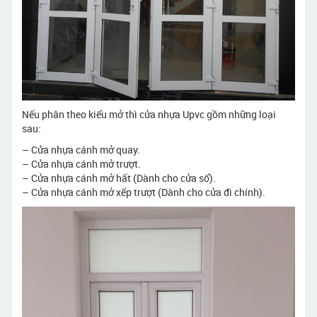
Nếu phân theo kiểu mở thì cửa nhựa Upvc gồm những loại
sau:
– Cửa nhựa cánh mở quay.
– Cửa nhựa cánh mở trượt.
– Cửa nhựa cánh mở hất (Dành cho cửa sổ).
– Cửa nhựa cánh mở xếp trượt (Dành cho cửa đi chính).