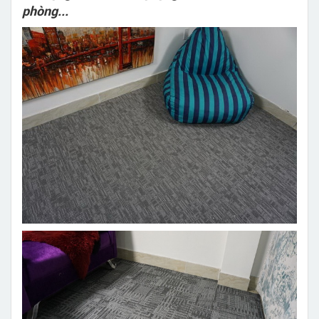
phòng...