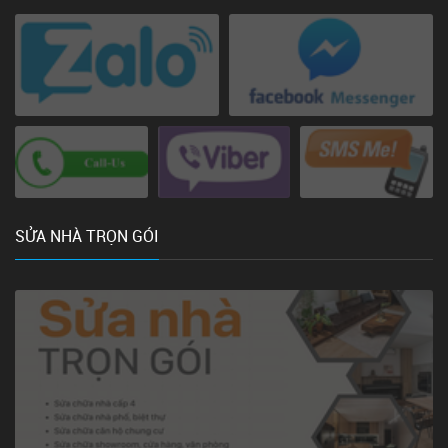
SỬA NHÀ TRỌN GÓI