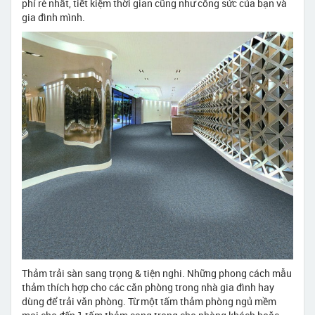
phí rẻ nhất, tiết kiệm thời gian cũng như công sức của bạn và
gia đình mình.
Thảm trải sàn sang trọng & tiện nghi. Những phong cách mẫu
thảm thích hợp cho các căn phòng trong nhà gia đình hay
dùng để trải văn phòng. Từ một tấm thảm phòng ngủ mềm