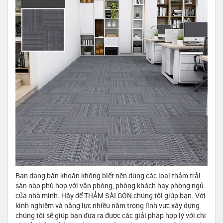
Bạn đang băn khoăn không biết nên dùng các loại thảm trải
sàn nào phù hợp với văn phòng, phòng khách hay phòng ngủ
của nhà mình. Hãy để THẢM SÀI GÒN chúng tôi giúp bạn. Với
kinh nghiệm và năng lực nhiều năm trong lĩnh vực xây dựng
chúng tôi sẽ giúp bạn đưa ra được các giải pháp hợp lý với chi