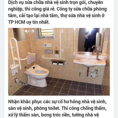
Dịch vụ sửa chữa nhà vệ sinh trọn gói, chuyên
nghiệp, thi công giá rẻ. Công ty sửa chữa phòng
tắm, cải tạo lại nhà tắm, thợ sửa nhà vệ sinh ở
TP HCM uy tín nhất.
Nhận khắc phục các sự cố hư hỏng nhà vệ sinh,
sàn vệ sinh, phòng toilet. Thi công chống thấm,
xử lý thấm sàn, bong tróc nền, tường nhà vệ