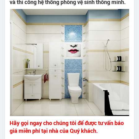
và thi công hệ thống phòng vệ sinh thông minh.
Hãy gọi ngay cho chúng tôi để được tư vấn báo
giá miễn phí tại nhà của Quý khách.