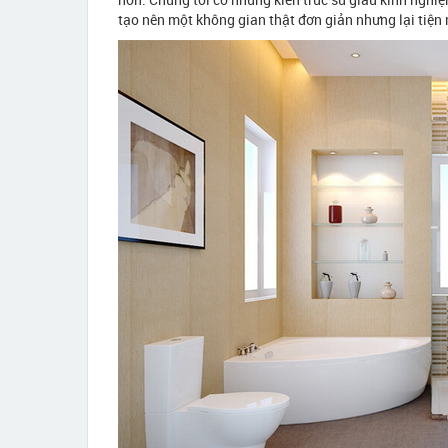
tạo nên một không gian thật đơn giản nhưng lại tiện