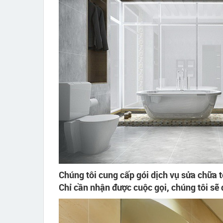
Chúng tôi cung cấp gói dịch vụ sửa chữa t
Chỉ cần nhận được cuộc gọi, chúng tôi sẽ 