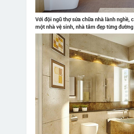
Với đội ngũ thợ sửa chữa nhà lành nghề, 
một nhà vệ sinh, nhà tắm đẹp từng đường 