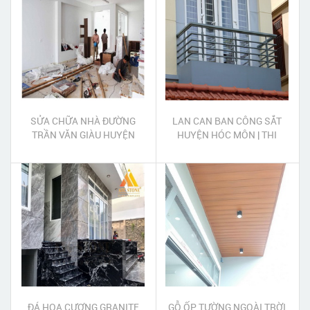
SỬA CHỮA NHÀ ĐƯỜNG
LAN CAN BAN CÔNG SẮT
TRẦN VĂN GIÀU HUYỆN
HUYỆN HÓC MÔN | THI
BÌNH CHÁNH
CÔNG LAN CAN SẮT HUYỆN
HÓC MÔN
ĐÁ HOA CƯƠNG GRANITE
GỖ ỐP TƯỜNG NGOÀI TRỜI