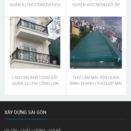
QUẬN 6 | THI CÔNG ĐÁ HOA
HUYỆN HÓC MÔN | GỖ ỐP
CƯƠNG GRANITE QUẬN 6
TRẦN NGOÀI TRỜI HUYỆN
HÓC MÔN
LAN CAN BAN CÔNG SẮT
THỢ LÀM MÁI TÔN QUẬN
QUẬN 12 | THI CÔNG LAN
BÌNH THẠNH | THỢ LỢP MÁI
CAN SẮT QUẬN 12
TÔN QUẬN BÌNH THẠNH
XÂY DỰNG SÀI GÒN
UY TÍN - CHẤT LƯỢNG - GIÁ RẺ