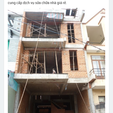
cung cấp dịch vụ sửa chữa nhà giá rẻ.