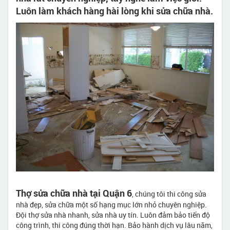
Luôn làm khách hàng hài lòng khi sửa chữa nhà.
Thợ sửa chữa nhà tại Quận 6
, chúng tôi thi công sửa
nhà đẹp, sửa chữa một số hạng mục lớn nhỏ chuyên nghiệp.
Đội thợ sửa nhà nhanh, sửa nhà uy tín. Luôn đảm bảo tiến độ
công trình, thi công đúng thời hạn. Bảo hành dịch vụ lâu năm,