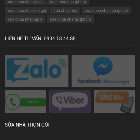
sua chua nha gia re
sua chua nha tphcm
sua chua nha tron goi
sua chua nha
sua chua nha cua tphcm
sua chua nha cap 4
sua chua nha tai tphcm
LIÊN HỆ TƯ VẤN: 0934 13 44 88
SỬA NHÀ TRỌN GÓI