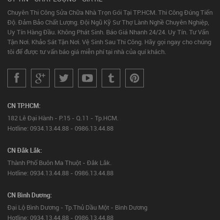
Chuyên Thi Công Sửa Chữa Nhà Trọn Gói Tại TP.HCM. Thi Công Đúng Tiến
Độ. Đảm Bảo Chất Lượng. Đội Ngũ Kỹ Sư Thợ Lành Nghề Chuyên Nghiệp,
Uy Tín Hàng Đầu. Không Phát Sinh. Báo Giá Nhanh 24/24. Uy Tín. Tư Vấn
Tận Nơi. Khảo Sát Tận Nơi. Vệ Sinh Sau Thi Công. Hãy gọi ngay cho chúng
tôi để được tư vấn báo giá miễn phí tại nhà của quí khách.
CN TP.HCM:
182 Lê Đại Hành - P.15 - Q.11 - Tp.HCM.
Hotline: 0934.13.44.88 - 0986.13.44.88
CN Đắk Lắk:
Thành Phố Buôn Ma Thuột - Đắk Lắk.
Hotline: 0934.13.44.88 - 0986.13.44.88
CN Bình Dương:
Đại Lộ Bình Dương - Tp.Thủ Dầu Một - Bình Dương
Hotline: 0934.13.44.88 - 0986.13.44.88