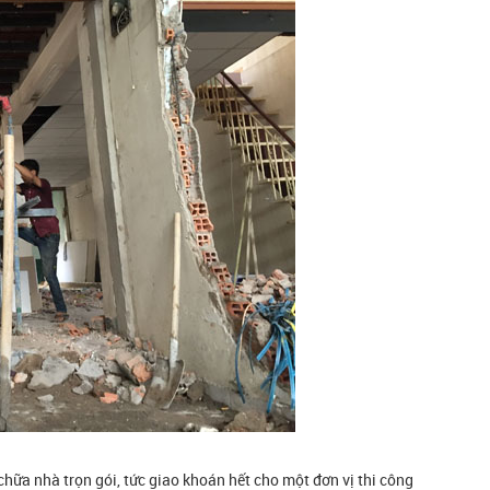
chữa nhà trọn gói, tức giao khoán hết cho một đơn vị thi công