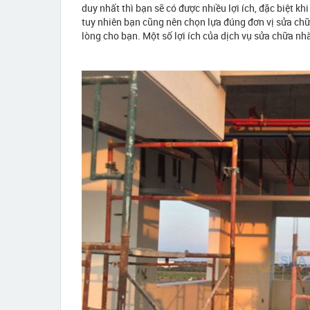
duy nhất thì bạn sẽ có được nhiều lợi ích, đặc biệt k
tuy nhiên bạn cũng nên chọn lựa đúng đơn vị sửa chữ
lòng cho bạn. Một số lợi ích của dịch vụ sửa chữa nhà 