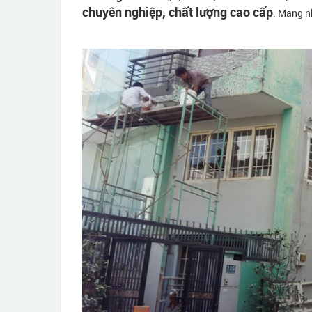
chuyên nghiệp, chất lượng cao cấp
. Mang n