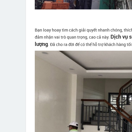
Bạn loay hoay tìm cách giải quyết nhanh chóng, thí
Dịch vụ s
đảm nhận vai trò quan trọng, cao cả này.
lượng
. Đã cho ra đời để có thể hỗ trợ khách hàng tối