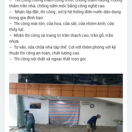
thấm trần nhà, chống nấm mốc bằng công nghệ cao.
– Nhận lắp đặt, thi công , xử lý hệ thống điện nước dân dụng
trong gia đình bạn.
– Thi công mái tôn, cửa hoa, cửa sắt, cửa nhôm kính, cửa
thủy lực.
– Nhận thi công và trang trí trần thạch cao, trần gỗ, trần
nhựa.
– Tư vấn, sửa chữa nhà tập thể. Cơi nới thêm phòng với kỹ
thuật thi công an toàn, chất lượng cao.
– Thi công nội thất và ngoại thất trọn gói.