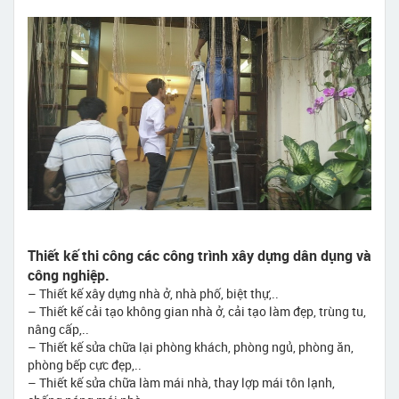
Thiết kế thi công các công trình xây dựng dân dụng và
công nghiệp.
– Thiết kế xây dựng nhà ở, nhà phố, biệt thự,..
– Thiết kế cải tạo không gian nhà ở, cải tạo làm đẹp, trùng tu,
nâng cấp,..
– Thiết kế sửa chữa lại phòng khách, phòng ngủ, phòng ăn,
phòng bếp cực đẹp,..
– Thiết kế sửa chữa làm mái nhà, thay lợp mái tôn lạnh,