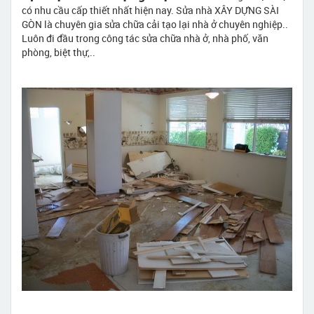
có nhu cầu cấp thiết nhất hiện nay. Sửa nhà XÂY DỰNG SÀI
GÒN là chuyên gia sửa chữa cải tạo lại nhà ở chuyên nghiệp..
Luôn đi đầu trong công tác sửa chữa nhà ở, nhà phố, văn
phòng, biệt thự,..