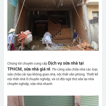
Dịch vụ sửa nhà tại
Chúng tôi chuyên cung cấp
TPHCM, sửa nhà giá rẻ
. Thi công sửa chữa nhà các loại,
sửa chữa cải tạo không gian nhà, nội thất văn phòng. Thiết kế
nội thất nhà ở chuyên nghiệp, và có đội ngũ thợ sửa lại nhà
chuyên nghiệp, sửa nhà nhanh.