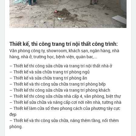
Thiết kế, thi công trang trí nội thất công trình:
Văn phòng công ty, showroom, khách sạn, ngân hàng, nhà
hàng, nhà ở, trường học, bệnh viện, quán bar,….
– Thiết kế thi công sửa chữa và trang trí nội thất nhà ở
– Thiết kế và sửa chữa trang trí phòng ngủ
– Thiết kế và sửa chữa trang trí phòng ăn
– Thiết kế và thi công sửa chữa trang trí phòng bếp
– Thiết kế thi công sửa chữa và trang trí phòng khách
– Thiết kế thi công sửa chữa nhà cấp 4, văn phòng, biệt thự
– Thiết kế sửa chữa và nâng cấp cơi nới nền nhà, tường nhà
– Thiết kế làm cửa sổ theo phong cách của phương tây cực
đẹp
– Thiết kế và thi công sửa chữa, nâng thêm tầng, nối thêm
phòng.