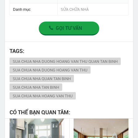
Danh mục
SỬA CHỮA NHÀ
GỌI TƯ VẤN
TAGS:
SUA CHUA NHA DUONG HOANG VAN THU QUAN TAN BINH
SUA CHUA NHA DUONG HOANG VAN THU
SUA CHUA NHA QUAN TAN BINH
SUA CHUA NHA TAN BINH
SUA CHUA NHA HOANG VAN THU
CÓ THỂ BẠN QUAN TÂM: