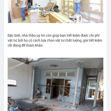
Đặc biệt, nhà thầu uy tín còn giúp bạn tiết kiệm được chi phí
vật tư, bởi họ có cách lựa chọn vật tư chất lượng, giá tiết kiệm
rất đáng để tham khảo.