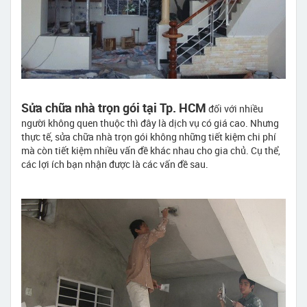
Sửa chữa nhà trọn gói tại Tp. HCM
đối với nhiều
người không quen thuộc thì đây là dịch vụ có giá cao. Nhưng
thực tế, sửa chữa nhà trọn gói không những tiết kiệm chi phí
mà còn tiết kiệm nhiều vấn đề khác nhau cho gia chủ. Cụ thể,
các lợi ích bạn nhận được là các vấn đề sau.