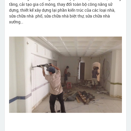
tầng, cải tạo gia cố móng, thay đổi toàn bộ công năng sử
dựng, thiết kế xây dựng lại phần kiến trúc của các loại nhà,
sửa chữa nhà phố, sửa chữa nhà biệt thự, sửa chữa nhà
xưởng…