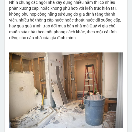
Nhìn chung các ngôi nhà xây dựng nhiều năm thi có nhiều
phần xuống cấp, hoặc không phù hợp với kiến trúc hiện tại,
không phù hợp công năng sử dụng do gia đình tăng thành
viên, nhiều hệ thống cấp nước hoặc thoát nước đã xuống cấp,
hay qua quá trình trao đổi mua bán nhà mà Quý vị gia chủ
muốn sửa nhà theo một phong cách khác, theo một cá tính
riêng cho căn nhà của gia đình mình.