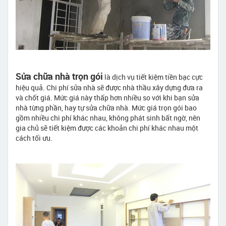
Sửa chữa nhà trọn gói
là dịch vụ tiết kiệm tiền bạc cực
hiệu quả. Chi phí sửa nhà sẽ được nhà thầu xây dựng đưa ra
và chốt giá. Mức giá này thấp hơn nhiều so với khi bạn sửa
nhà từng phần, hay tự sửa chữa nhà. Mức giá trọn gói bao
gồm nhiều chi phí khác nhau, không phát sinh bất ngờ, nên
gia chủ sẽ tiết kiệm được các khoản chi phí khác nhau một
cách tối ưu.