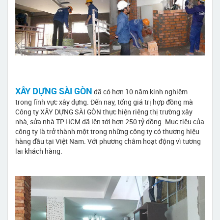
XÂY DỰNG SÀI GÒN
đã có hơn 10 năm kinh nghiệm
trong lĩnh vực xây dựng. Đến nay, tổng giá trị hợp đồng mà
Công ty XÂY DỰNG SÀI GÒN thực hiện riêng thị trường xây
nhà, sửa nhà TP.HCM đã lên tới hơn 250 tỷ đồng. Mục tiêu của
công ty là trở thành một trong những công ty có thương hiệu
hàng đầu tại Việt Nam. Với phương châm hoạt động vì tương
lai khách hàng.