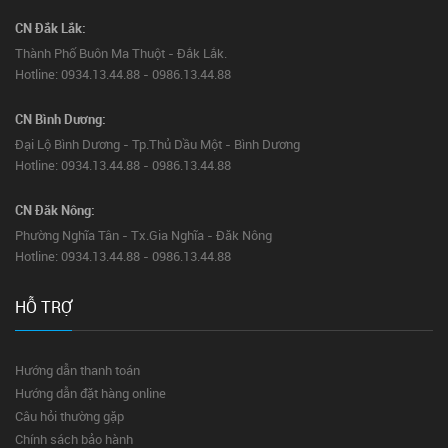
CN Đắk Lắk:
Thành Phố Buôn Ma Thuột - Đắk Lắk.
Hotline: 0934.13.44.88 - 0986.13.44.88
CN Bình Dương:
Đại Lộ Bình Dương - Tp.Thủ Dầu Một - Bình Dương
Hotline: 0934.13.44.88 - 0986.13.44.88
CN Đăk Nông:
Phường Nghĩa Tân - Tx.Gia Nghĩa - Đăk Nông
Hotline: 0934.13.44.88 - 0986.13.44.88
HỖ TRỢ
Hướng dẫn thanh toán
Hướng dẫn đặt hàng online
Câu hỏi thường gặp
Chính sách bảo hành