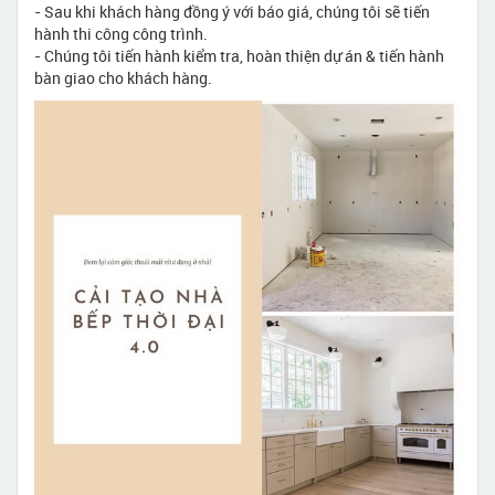
- Sau khi khách hàng đồng ý với báo giá, chúng tôi sẽ tiến
hành thi công công trình.
- Chúng tôi tiến hành kiểm tra, hoàn thiện dự án & tiến hành
bàn giao cho khách hàng.