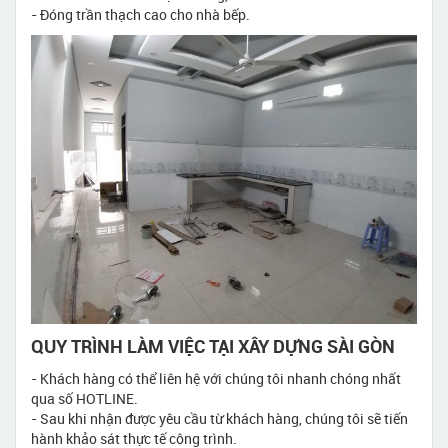
- Đóng trần thạch cao cho nhà bếp.
QUY TRÌNH LÀM VIỆC TẠI XÂY DỰNG SÀI GÒN
- Khách hàng có thể liên hệ với chúng tôi nhanh chóng nhất
qua số HOTLINE.
- Sau khi nhận được yêu cầu từ khách hàng, chúng tôi sẽ tiến
hành khảo sát thực tế công trình.