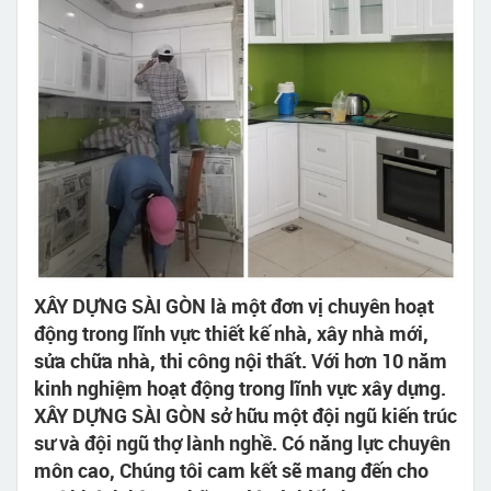
XÂY DỰNG SÀI GÒN là một đơn vị chuyên hoạt
động trong lĩnh vực thiết kế nhà, xây nhà mới,
sửa chữa nhà, thi công nội thất. Với hơn 10 năm
kinh nghiệm hoạt động trong lĩnh vực xây dựng.
XÂY DỰNG SÀI GÒN sở hữu một đội ngũ kiến trúc
sư và đội ngũ thợ lành nghề. Có năng lực chuyên
môn cao, Chúng tôi cam kết sẽ mang đến cho