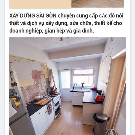
XÂY DỰNG SÀI GÒN chuyên cung cấp các đồ nội
thất và dịch vụ xây dựng, sửa chữa, thiết kế cho
doanh nghiệp, gian bếp và gia đình.