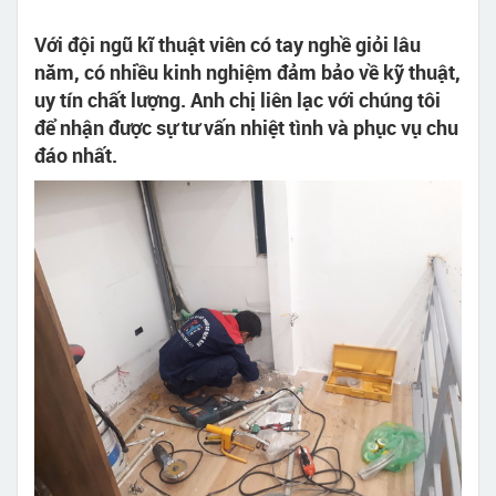
Với đội ngũ kĩ thuật viên có tay nghề giỏi lâu
năm, có nhiều kinh nghiệm đảm bảo về kỹ thuật,
uy tín chất lượng. Anh chị liên lạc với chúng tôi
để nhận được sự tư vấn nhiệt tình và phục vụ chu
đáo nhất.