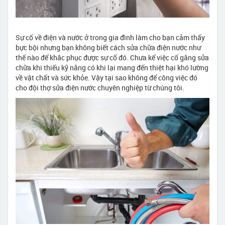
Sự cố về điện và nước ở trong gia đình làm cho bạn cảm thấy
bực bội nhưng bạn không biết cách sửa chữa điện nước như
thế nào để khắc phục được sự cố đó. Chưa kể việc cố gắng sửa
chữa khi thiếu kỹ năng có khi lại mang đến thiệt hại khó lường
về vật chất và sức khỏe. Vậy tại sao không để công việc đó
cho đội thợ sửa điện nước chuyên nghiệp từ chúng tôi.