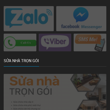
SỬA NHÀ TRỌN GÓI