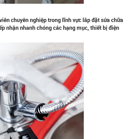
 viên chuyên nghiệp trong lĩnh vực lắp đặt sửa chữa
tiếp nhận nhanh chóng các hạng mục, thiết bị điện