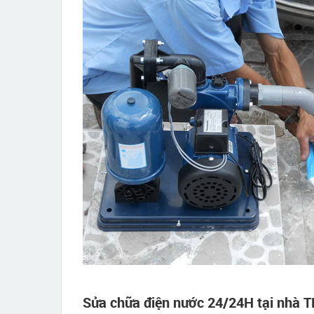
Sửa chữa điện nước 24/24H tại nhà 