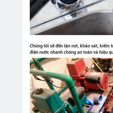
Chúng tôi sẽ đến tận nơi, khảo sát, kiểm
điện nước nhanh chóng an toàn và hiệu q