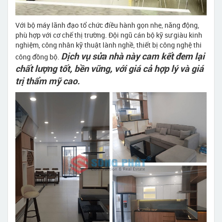
Với bộ máy lãnh đạo tổ chức điều hành gọn nhẹ, năng động,
phù hợp với cơ chế thị trường. Đội ngũ cán bộ kỹ sư giàu kinh
nghiệm, công nhân kỹ thuật lành nghề, thiết bị công nghệ thi
Dịch vụ sửa nhà này cam kết đem lại
công đồng bộ.
chất lượng tốt, bền vững, với giá cả hợp lý và giá
trị thẩm mỹ cao.