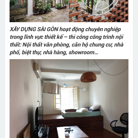
XÂY DỰNG SÀI GÒN hoạt động chuyên nghiệp
trong lĩnh vực thiết kế – thi công công trình nội
thất: Nội thất văn phòng, căn hộ chung cư, nhà
phố, biệt thự, nhà hàng, showroom…