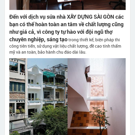
Đến với dịch vụ sửa nhà XÂY DỰNG SÀI GÒN các
bạn có thể hoàn toàn an tâm về chất lượng cũng
như giá cả, vì công ty tự hào với đội ngũ thợ
chuyên nghiệp, sáng tạo
trong thiết kế, biện pháp thi
công tiên tiến, sử dụng vật liệu chất lượng, đề cao tính thẩm
mỹ và an toàn, bảo hành chu đáo dài lâu.