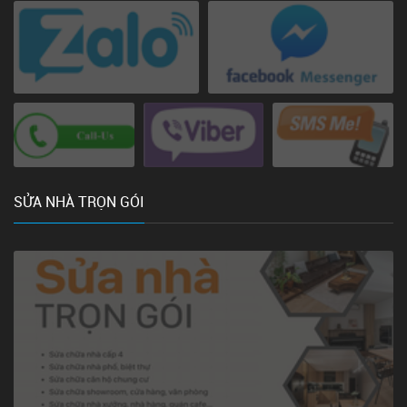
SỬA NHÀ TRỌN GÓI