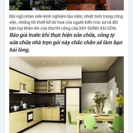
Đội ngũ nhân viên kinh nghiệm lâu năm, nhiệt tình trong công
việc, những lối thiết kế tài hoa của người kiến trúc sư và đôi
bàn tay khéo léo của thợ thi công của XÂY DỰNG SÀI GÒN.
Báo giá trước khi thực hiện sửa chữa, công ty
sửa chữa nhà trọn gói này chắc chắn sẽ làm bạn
hài lòng.