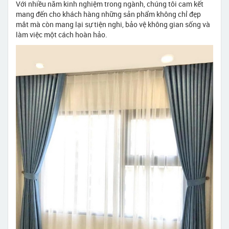
Với nhiều năm kinh nghiệm trong ngành, chúng tôi cam kết
mang đến cho khách hàng những sản phẩm không chỉ đẹp
mắt mà còn mang lại sự tiện nghi, bảo vệ không gian sống và
làm việc một cách hoàn hảo.