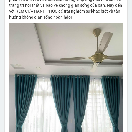
trang trí nội thất và bảo vệ không gian sống của bạn. Hãy đến
với RÈM CỬA HẠNH PHÚC để trải nghiệm sự khác biệt và tận
hưởng không gian sống hoàn hảo!