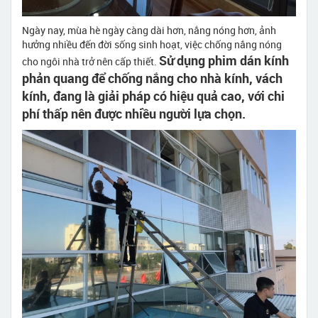
Ngày nay, mùa hè ngày càng dài hơn, nắng nóng hơn, ảnh
hưởng nhiều đến đời sống sinh hoạt, việc chống nắng nóng
Sử dụng phim dán kính
cho ngôi nhà trở nên cấp thiết.
phản quang để chống nắng cho nhà kính, vách
kính, đang là giải pháp có hiệu quả cao, với chi
phí thấp nên được nhiều người lựa chọn.