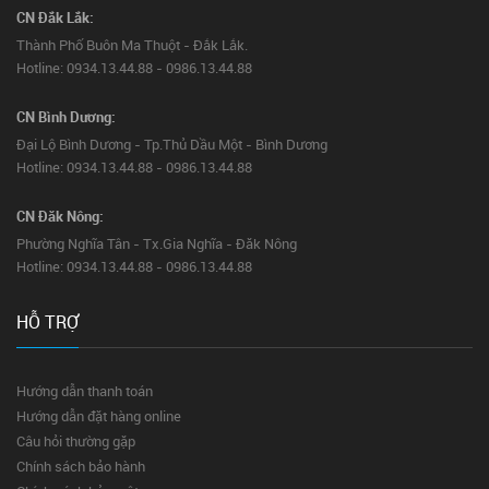
CN Đắk Lắk:
Thành Phố Buôn Ma Thuột - Đắk Lắk.
Hotline: 0934.13.44.88 - 0986.13.44.88
CN Bình Dương:
Đại Lộ Bình Dương - Tp.Thủ Dầu Một - Bình Dương
Hotline: 0934.13.44.88 - 0986.13.44.88
CN Đăk Nông:
Phường Nghĩa Tân - Tx.Gia Nghĩa - Đăk Nông
Hotline: 0934.13.44.88 - 0986.13.44.88
HỖ TRỢ
Hướng dẫn thanh toán
Hướng dẫn đặt hàng online
Câu hỏi thường gặp
Chính sách bảo hành