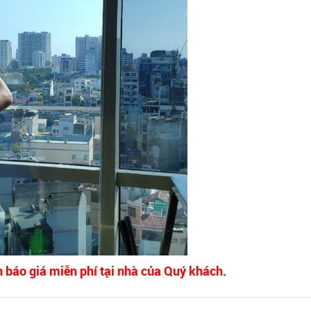
n báo giá miễn phí tại nhà của Quý khách.