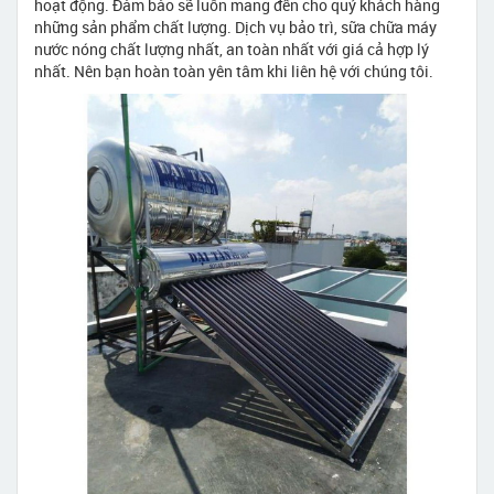
hoạt động. Đảm bảo sẽ luôn mang đến cho quý khách hàng
những sản phẩm chất lượng. Dịch vụ bảo trì, sữa chữa máy
nước nóng chất lượng nhất, an toàn nhất với giá cả hợp lý
nhất. Nên bạn hoàn toàn yên tâm khi liên hệ với chúng tôi.