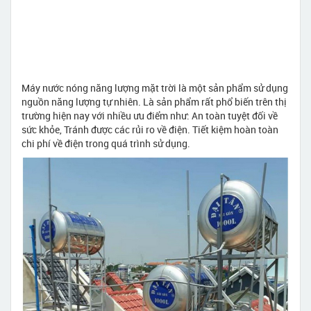
Máy nước nóng năng lượng mặt trời là một sản phẩm sử dụng
nguồn năng lượng tự nhiên. Là sản phẩm rất phổ biến trên thị
trường hiện nay với nhiều ưu điểm như: An toàn tuyệt đối về
sức khỏe, Tránh được các rủi ro về điện. Tiết kiệm hoàn toàn
chi phí về điện trong quá trình sử dụng.