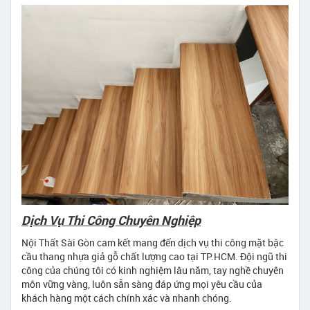
Dịch Vụ Thi Công Chuyên Nghiệp
Nội Thất Sài Gòn cam kết mang đến dịch vụ thi công mặt bậc
cầu thang nhựa giả gỗ chất lượng cao tại TP.HCM. Đội ngũ thi
công của chúng tôi có kinh nghiệm lâu năm, tay nghề chuyên
môn vững vàng, luôn sẵn sàng đáp ứng mọi yêu cầu của
khách hàng một cách chính xác và nhanh chóng.