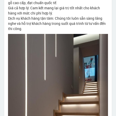
gỗ cao cấp, đạt chuẩn quốc tế.
Giá cả hợp lý: Cam kết mang lại giá trị tốt nhất cho khách
hàng với mức chi phí hợp lý.
Dịch vụ khách hàng tận tâm: Chúng tôi luôn sẵn sàng lắng
nghe và hỗ trợ khách hàng trong suốt quá trình từ tư vấn đến
thi công.