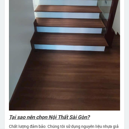
Tại sao nên chọn Nội Thất Sài Gòn?
Chất lượng đảm bảo: Chúng tôi sử dụng nguyên liệu nhựa giả