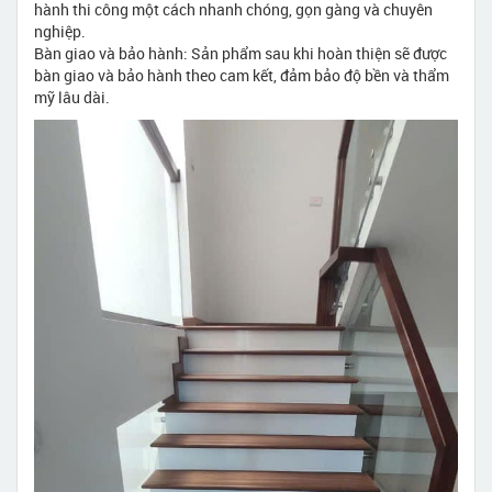
hành thi công một cách nhanh chóng, gọn gàng và chuyên
nghiệp.
Bàn giao và bảo hành: Sản phẩm sau khi hoàn thiện sẽ được
bàn giao và bảo hành theo cam kết, đảm bảo độ bền và thẩm
mỹ lâu dài.