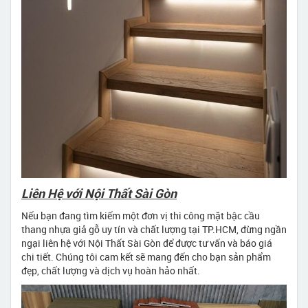
Liên Hệ với Nội Thất Sài Gòn
Nếu bạn đang tìm kiếm một đơn vị thi công mặt bậc cầu
thang nhựa giả gỗ uy tín và chất lượng tại TP.HCM, đừng ngần
ngại liên hệ với Nội Thất Sài Gòn để được tư vấn và báo giá
chi tiết. Chúng tôi cam kết sẽ mang đến cho bạn sản phẩm
đẹp, chất lượng và dịch vụ hoàn hảo nhất.