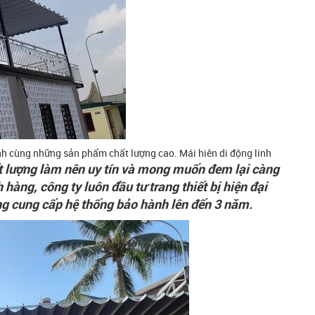
ình cùng những sản phẩm chất lượng cao. Mái hiên di động linh
 lượng làm nên uy tín và mong muốn đem lại càng
àng, công ty luôn đầu tư trang thiết bị hiện đại
ũng cung cấp hệ thống bảo hành lên đến 3 năm.