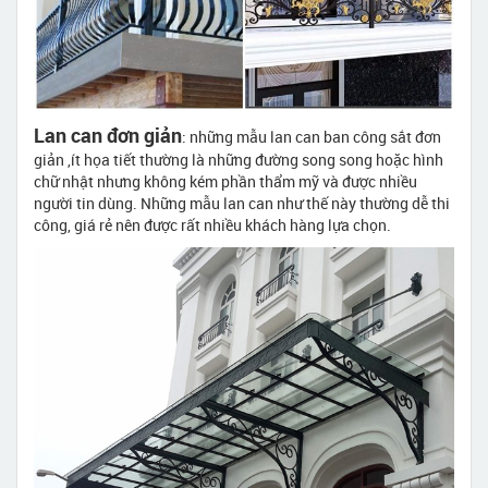
Lan can đơn giản
: những mẫu lan can ban công sắt đơn
giản ,ít họa tiết thường là những đường song song hoặc hình
chữ nhật nhưng không kém phần thẩm mỹ và được nhiều
người tin dùng. Những mẫu lan can như thế này thường dễ thi
công, giá rẻ nên được rất nhiều khách hàng lựa chọn.