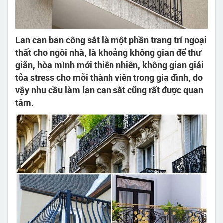
Lan can ban công sắt là một phần trang trí ngoại
thất cho ngôi nhà, là khoảng không gian để thư
giãn, hòa mình mới thiên nhiên, không gian giải
tỏa stress cho mỗi thành viên trong gia đình, do
vậy nhu cầu làm lan can sắt cũng rất được quan
tâm.