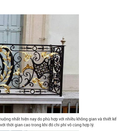
uộng nhất hiện nay do phù hợp với nhiều không gian và thiết kế
ới thời gian cao trong khi đó chi phí vô cùng hợp lý.