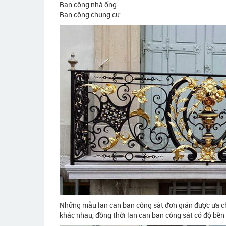
Ban công nhà ống
Ban công chung cư
Những mẫu lan can ban công sắt đơn giản được ưa ch
khác nhau, đồng thời lan can ban công sắt có độ bền v