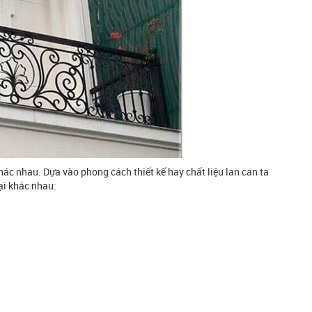
ác nhau. Dựa vào phong cách thiết kế hay chất liệu lan can ta
ại khác nhau: