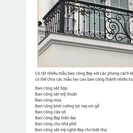
Có rất nhiều mẫu ban công đẹp với các phong cách kh
có thể chia các mẫu lan can ban công thành nhiều lo
Ban công sắt hộp
Ban công sắt mỹ thuật
Ban công inox
Ban công kính cường lực tay vịn gỗ
Ban công cửa sổ
Ban công đẹp hiện đại
Ban công cho nhà phố
Ban công sắt mỹ nghệ đẹp cho biệt thự