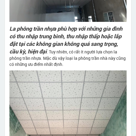
La phông trần nhựa phù hợp với những gia đình
có thu nhập trung bình, thu nhập thấp hoặc lắp
đặt tại các không gian không quá sang trọng,
cầu kỳ, hiện đại
. Tuy nhiên, có rất ít người lựa chọn la
phông trần nhựa. Mặc dù vậy loại la phông trần nhà này cũng
có những ưu điểm nhất định.