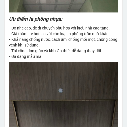
Ưu điểm la phông nhựa:
- Độ nhẹ cao, dễ di chuyển phù hợp với kiểu nhà cao tầng.
- Giá thành rẻ hơn so với các loại la phông trần nhà khác.
- Khả năng chống nước, cách âm, chống mối mọt, chống cong
vênh khi sử dụng.
- Thi công đơn giản và khi cần thiết dễ dàng thay đổi.
- Đa dạng mẫu mã.