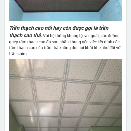
Trần thạch cao nổi hay còn được gọi là trần
thạch cao thả.
Với hệ thống khung lộ ra ngoài, các đường
ghép tấm thạch cao ẩn sau phần khung nên việc kết dính các
tấm thạch cao của trần thả không đòi hỏi khắt khe như đối với
trần chìm.