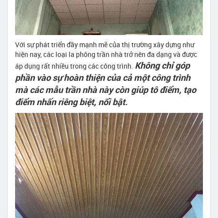
Với sự phát triển đầy mạnh mẽ của thị trường xây dựng như
hiện nay, các loại la phông trần nhà trở nên đa dạng và được
Không chỉ góp
áp dụng rất nhiều trong các công trình.
phần vào sự hoàn thiện của cả một công trình
mà các mẫu trần nhà này còn giúp tô điểm, tạo
điểm nhấn riêng biệt, nổi bật.