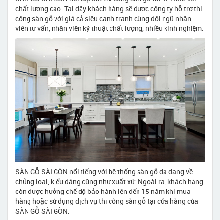
chất lượng cao. Tại đây khách hàng sẽ được công ty hỗ trợ thi
công sàn gỗ với giá cả siêu cạnh tranh cùng đội ngũ nhân
viên tư vấn, nhân viên kỹ thuật chất lượng, nhiều kinh nghiệm.
SÀN GỖ SÀI GÒN nổi tiếng với hệ thống sàn gỗ đa dạng về
chủng loại, kiểu dáng cũng như xuất xứ. Ngoài ra, khách hàng
còn được hưởng chế độ bảo hành lên đến 15 năm khi mua
hàng hoặc sử dụng dịch vụ thi công sàn gỗ tại cửa hàng của
SÀN GỖ SÀI GÒN.