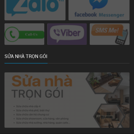
SỬA NHÀ TRỌN GÓI