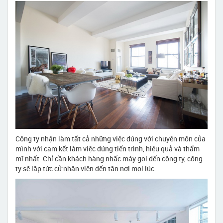
Công ty nhận làm tất cả những việc đúng với chuyên môn của
mình với cam kết làm việc đúng tiến trình, hiệu quả và thẩm
mĩ nhất. Chỉ cần khách hàng nhấc máy gọi đến công ty, công
ty sẽ lập tức cử nhân viên đến tận nơi mọi lúc.