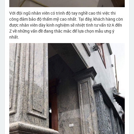
Với đội ngũ nhân viên có trình độ tay nghề cao thì việc thi
công đảm bảo độ thẩm mỹ cao nhất. Tại đây, khách hàng còn
được nhân viên dày kinh nghiệm sẽ nhiệt tình tư vấn từ A đến
Z về những vấn đề đang thắc mắc để lựa chọn mẫu ưng ý
nhất.