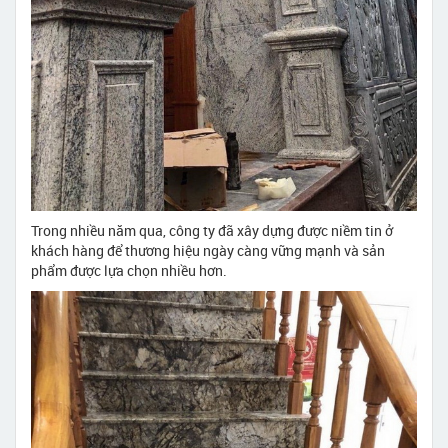
Trong nhiều năm qua, công ty đã xây dựng được niềm tin ở
khách hàng để thương hiệu ngày càng vững mạnh và sản
phẩm được lựa chọn nhiều hơn.