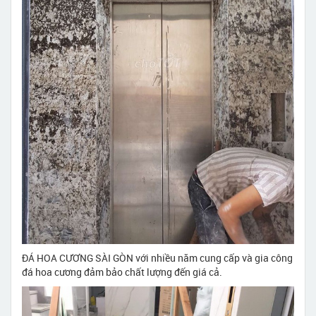
ĐÁ HOA CƯƠNG SÀI GÒN với nhiều năm cung cấp và gia công
đá hoa cương đảm bảo chất lượng đến giá cả.