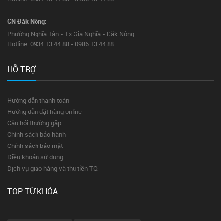
CN Đăk Nông:
Phường Nghĩa Tân - Tx.Gia Nghĩa - Đăk Nông
Hotline: 0934.13.44.88 - 0986.13.44.88
HỖ TRỢ
Hướng dẫn thanh toán
Hướng dẫn đặt hàng online
Câu hỏi thường gặp
Chính sách bảo hành
Chính sách bảo mật
Điều khoản sử dụng
Dịch vụ giao hàng và thu tiền TQ
TOP TỪ KHÓA