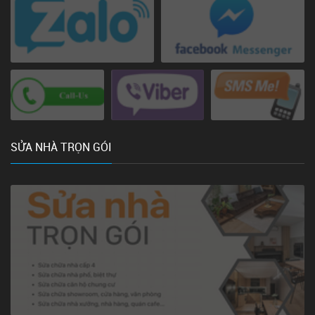
SỬA NHÀ TRỌN GÓI