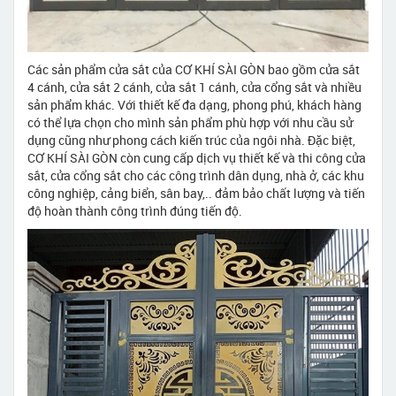
Các sản phẩm cửa sắt của CƠ KHÍ SÀI GÒN bao gồm cửa sắt
4 cánh, cửa sắt 2 cánh, cửa sắt 1 cánh, cửa cổng sắt và nhiều
sản phẩm khác. Với thiết kế đa dạng, phong phú, khách hàng
có thể lựa chọn cho mình sản phẩm phù hợp với nhu cầu sử
dụng cũng như phong cách kiến trúc của ngôi nhà. Đặc biệt,
CƠ KHÍ SÀI GÒN còn cung cấp dịch vụ thiết kế và thi công cửa
sắt, cửa cổng sắt cho các công trình dân dụng, nhà ở, các khu
công nghiệp, cảng biển, sân bay,.. đảm bảo chất lượng và tiến
độ hoàn thành công trình đúng tiến độ.