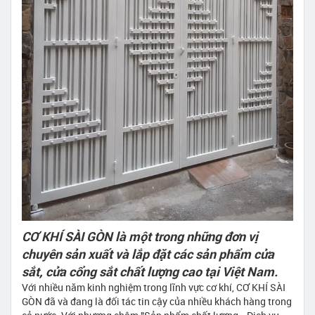
CƠ KHÍ SÀI GÒN là một trong những đơn vị
chuyên sản xuất và lắp đặt các sản phẩm cửa
sắt, cửa cổng sắt chất lượng cao tại Việt Nam.
Với nhiều năm kinh nghiệm trong lĩnh vực cơ khí, CƠ KHÍ SÀI
GÒN đã và đang là đối tác tin cậy của nhiều khách hàng trong