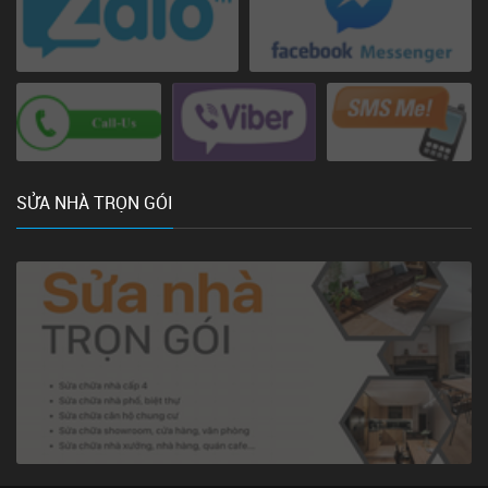
SỬA NHÀ TRỌN GÓI